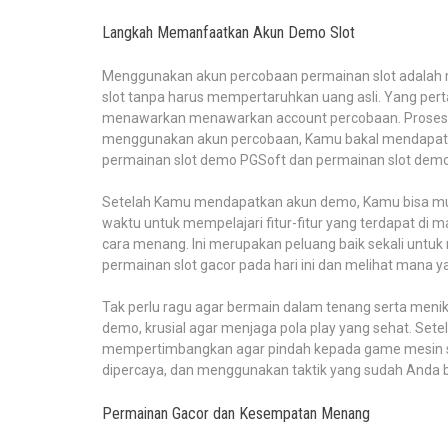
Langkah Memanfaatkan Akun Demo Slot
Menggunakan akun percobaan permainan slot adalah 
slot tanpa harus mempertaruhkan uang asli. Yang per
menawarkan menawarkan account percobaan. Proses r
menggunakan akun percobaan, Kamu bakal mendapatka
permainan slot demo PGSoft dan permainan slot demo
Setelah Kamu mendapatkan akun demo, Kamu bisa mul
waktu untuk mempelajari fitur-fitur yang terdapat di m
cara menang. Ini merupakan peluang baik sekali untuk 
permainan slot gacor pada hari ini dan melihat mana 
Tak perlu ragu agar bermain dalam tenang serta me
demo, krusial agar menjaga pola play yang sehat. Se
mempertimbangkan agar pindah kepada game mesin slot
dipercaya, dan menggunakan taktik yang sudah Anda b
Permainan Gacor dan Kesempatan Menang