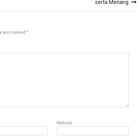
serta Menang
ds are marked
*
Website