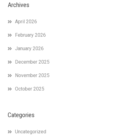
Archives
April 2026
February 2026
January 2026
December 2025
November 2025
October 2025
Categories
Uncategorized