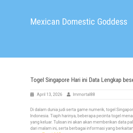
Skip
to
content
Mexican Domestic Goddess
Togel Singapore Hari ini Data Lengkap bese
April 13, 2026
Immortal88
Di dalam dunia judi serta game numerik, togel Singapor
Indonesia. Tiaph harinya, beberapa pecinta togel mena
yang keluar. Tulisan ini akan akan memberikan data palin
dari malam ini, serta berbagai informasi yang berkai