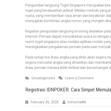
Pengundian langsung Togel Singapore merupakan kes
togel yang berdasarkan jadwal. Melalui metode yang j
nyata, yang memberikan rasa aman dan keyakinan da
menyajikan kombinasi angka nomor yang mungkin aka
Kegiatan pengundian langsung ini sering diadakan pada
internet. Pemain dapat menyaksikan acara ini dengan 
resmi togel singapore atau melalui aplikasi mobile yang f
meningkatkan pengalaman pemain pada saat menyaks
Pada setiap live draw, angka yang dirilis akan segera 
segera mencatat angka yang dihasilkan dan memband
draw, pemain merasa lebih terlibat dan bersemangat 
on
Uncategorized
Leave a Comment
Togel
Singapore
Registrasi IDNPOKER: Cara Simpel Memul
Hari
ini
February 26, 2026
Immortal88
Data
Lengkap