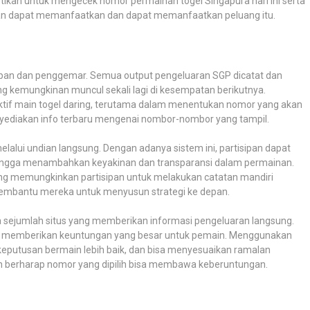
ikan untuk mengecek nomor permainan togel Singapura hari ini serta
i dan dapat memanfaatkan dan dapat memanfaatkan peluang itu.
tisipan dan penggemar. Semua output pengeluaran SGP dicatat dan
ng kemungkinan muncul sekali lagi di kesempatan berikutnya.
aktif main togel daring, terutama dalam menentukan nomor yang akan
nyediakan info terbaru mengenai nombor-nombor yang tampil.
melalui undian langsung. Dengan adanya sistem ini, partisipan dapat
ehingga menambahkan keyakinan dan transparansi dalam permainan.
 yang memungkinkan partisipan untuk melakukan catatan mandiri
ni membantu mereka untuk menyusun strategi ke depan.
a sejumlah situs yang memberikan informasi pengeluaran langsung.
i memberikan keuntungan yang besar untuk pemain. Menggunakan
 keputusan bermain lebih baik, dan bisa menyesuaikan ramalan
pan berharap nomor yang dipilih bisa membawa keberuntungan.