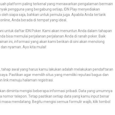
sebuah platform paling terkenal yang menawarkan pengalaman bermain
nyak pengguna yang bergabung setiap, IDN Play menyediakan
eh siapa saja, bahkan untuk pemula juga. Apabila Anda tertarik
nline, Anda berada di tempat yang ideal.
lani untuk daftar IDN Poker. Kami akan menuntun Anda dalam tahapan
a bisa memulai perjalanan perjalanan Anda di ranah poker. Baik
an ini, informasi yang akan kami berikan di sini akan menolong
dan nyaman. Ayo kita mulai!
, tahap awal yang harus kamu lakukan adalah melakukan pendaftaran
caya. Pastikan agar memilih situs yang memiliki reputasi bagus dan
an link menuju halaman registrasi.
an diminta mengisi beberapa informasi pribadi. Data yang umumnya
rta nomor telepon. Tetap pastikan setiap data yang kamu input benar
i masa mendatang. Begitu mengisi semua formulir wajib, klik tombol