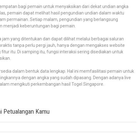
empatan bagi pemain untuk menyaksikan dari dekat undian angka
elas, pemain dapat melihat hasil pengundian undian dalam waktu
lam permainan. Setiap malam, pengundian yang berlangsung
n menjadi keberuntungan bagi pemain.
 jam yang ditentukan dan dapat dilihat melalui berbagai saluran
praktis tanpa perlu pergi jauh, hanya dengan mengakses website
itur itu. Di samping itu, fungsi interaksi sering disediakan untuk
ikan.
tersedia dalam bentuk data lengkap. Hal ini memfasilitasi pemain untuk
ingkannya dengan angka yang sudah dipasang. Dengan adanya live
dalam mengikuti perkembangan hasil Togel Singapore.
ai Petualangan Kamu