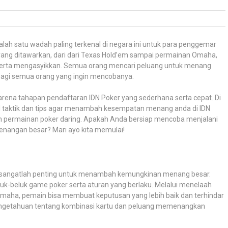
an
alah satu wadah paling terkenal di negara ini untuk para penggemar
ng ditawarkan, dari dari Texas Hold’em sampai permainan Omaha,
serta mengasyikkan. Semua orang mencari peluang untuk menang
bagi semua orang yang ingin mencobanya.
rena tahapan pendaftaran IDN Poker yang sederhana serta cepat. Di
soal taktik dan tips agar menambah kesempatan menang anda di IDN
m permainan poker daring. Apakah Anda bersiap mencoba menjalani
angan besar? Mari ayo kita memulai!
pat sangatlah penting untuk menambah kemungkinan menang besar.
uk-beluk game poker serta aturan yang berlaku. Melalui menelaah
 Omaha, pemain bisa membuat keputusan yang lebih baik dan terhindar
. Pengetahuan tentang kombinasi kartu dan peluang memenangkan