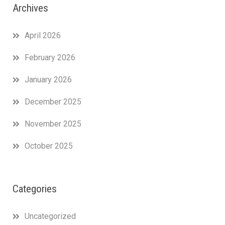
Archives
April 2026
February 2026
January 2026
December 2025
November 2025
October 2025
Categories
Uncategorized