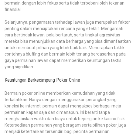
bermain dengan lebih fokus serta tidak terbebani oleh tekanan
finansial.
Selanjutnya, pengamatan terhadap lawan juga merupakan faktor
penting dalam menciptakan rencana yang efektif. Mengamati
cara bertindak lawan, pola bertaruh, serta tingkat agresivitas
mereka bisa menunjukkan data berharga yang bisa dimanfaatkan
untuk membuat pilihan yang lebih baik baik. Menerapkan taktik
contohnya bluffing dan bermain lebih tenang berdasarkan pada
gaya permainan lawan dapat memberikan keuntungan taktis
yang signifikan.
Keuntungan Berkecimpung Poker Online
Bermain poker online memberikan kemudahan yang tidak
terkalahkan. Hanya dengan menggunakan perangkat yang
koneksi ke internet, pemain dapat mengakses berbagai meja
permainan kapan saja dan dimanapun. Ini berarti tanpa
menghabiskan waktu dan biaya untuk bepergian ke kasino fisik.
Ketersediaan permainan yang beragam serta pilihan poker juga
menjadi ketertarikan tersendiri bagi pecinta permainan.