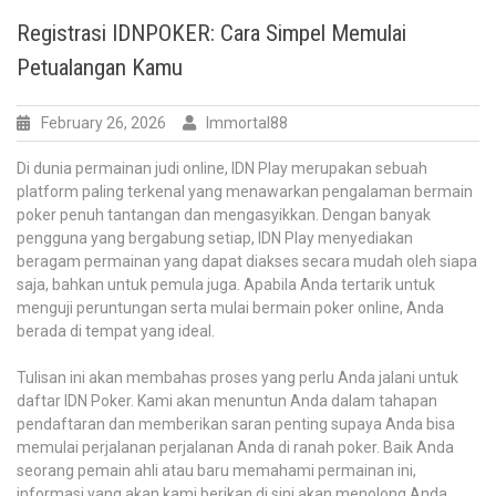
Registrasi IDNPOKER: Cara Simpel Memulai
Petualangan Kamu
February 26, 2026
Immortal88
Di dunia permainan judi online, IDN Play merupakan sebuah
platform paling terkenal yang menawarkan pengalaman bermain
poker penuh tantangan dan mengasyikkan. Dengan banyak
pengguna yang bergabung setiap, IDN Play menyediakan
beragam permainan yang dapat diakses secara mudah oleh siapa
saja, bahkan untuk pemula juga. Apabila Anda tertarik untuk
menguji peruntungan serta mulai bermain poker online, Anda
berada di tempat yang ideal.
Tulisan ini akan membahas proses yang perlu Anda jalani untuk
daftar IDN Poker. Kami akan menuntun Anda dalam tahapan
pendaftaran dan memberikan saran penting supaya Anda bisa
memulai perjalanan perjalanan Anda di ranah poker. Baik Anda
seorang pemain ahli atau baru memahami permainan ini,
informasi yang akan kami berikan di sini akan menolong Anda