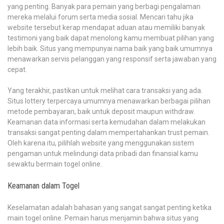
yang penting. Banyak para pemain yang berbagi pengalaman
mereka melalui forum serta media sosial. Mencari tahu jika
website tersebut kerap mendapat aduan atau memiliki banyak
testimoni yang baik dapat menolong kamu membuat pilihan yang
lebih baik. Situs yang mempunyai nama baik yang baik umumnya
menawarkan servis pelanggan yang responsif serta jawaban yang
cepat.
Yang terakhir, pastikan untuk melihat cara transaksi yang ada.
Situs lottery terpercaya umumnya menawarkan berbagai pilihan
metode pembayaran, baik untuk deposit maupun withdraw.
Keamanan data informasi serta kemudahan dalam melakukan
transaksi sangat penting dalam mempertahankan trust pemain.
Oleh karena itu, pilihlah website yang menggunakan sistem
pengaman untuk melindungi data pribadi dan finansial kamu
sewaktu bermain togel online.
Keamanan dalam Togel
Keselamatan adalah bahasan yang sangat sangat penting ketika
main togel online. Pemain harus menjamin bahwa situs yang