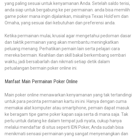
yang paling sesuai untuk kenyamanan Anda. Setelah saldo terisi,
anda siap untuk bergabung ke per permainan. anda bisa memilih
game poker mana ingin dijalankan, misalnya Texas Hold’em dan
Omaha, yang sesuai dari kebutuhan dan preferensi anda.
Ketika permainan mulai, krusial agar mengetahui pedoman dasar
dan taktik permainan yang akan membantu meningkatkan
peluang menang. Perhatikan pemain lain serta pelajari cara
mereka bermain. Keahlian dan skill bakal berkembang sembari
waktu, jadi bersabarlah dan nikmati setiap detik dalam
petualangan bermain poker online ini.
Manfaat Main Permainan Poker Online
Main poker online menawarkan kenyamanan yang tak tertandingi
untuk para pecinta permainan kartu ini ini. Hanya dengan cuma
memakai alat komputer atau smartphone, pemain dapat masuk
ke beragam tipe game poker kapan saja serta di mana saja. Tak
perlu untuk datang ke dalam tempat judi nyata, cukup hanya
melalui mendaftar di situs seperti IDN Poker, Anda sudah bisa
menikmati sensasi permainan yang sangat menyenangkan dan