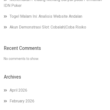
IDN Poker
Togel Malam Ini: Analisis Website Andalan
Akun Demonstrasi Slot: Cobalah|Coba Risiko
Recent Comments
No comments to show.
Archives
April 2026
February 2026