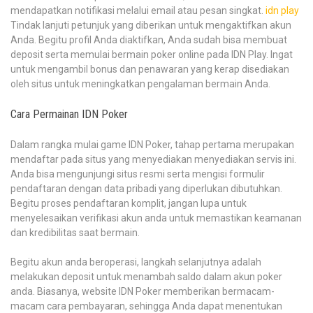
mendapatkan notifikasi melalui email atau pesan singkat.
idn play
Tindak lanjuti petunjuk yang diberikan untuk mengaktifkan akun
Anda. Begitu profil Anda diaktifkan, Anda sudah bisa membuat
deposit serta memulai bermain poker online pada IDN Play. Ingat
untuk mengambil bonus dan penawaran yang kerap disediakan
oleh situs untuk meningkatkan pengalaman bermain Anda.
Cara Permainan IDN Poker
Dalam rangka mulai game IDN Poker, tahap pertama merupakan
mendaftar pada situs yang menyediakan menyediakan servis ini.
Anda bisa mengunjungi situs resmi serta mengisi formulir
pendaftaran dengan data pribadi yang diperlukan dibutuhkan.
Begitu proses pendaftaran komplit, jangan lupa untuk
menyelesaikan verifikasi akun anda untuk memastikan keamanan
dan kredibilitas saat bermain.
Begitu akun anda beroperasi, langkah selanjutnya adalah
melakukan deposit untuk menambah saldo dalam akun poker
anda. Biasanya, website IDN Poker memberikan bermacam-
macam cara pembayaran, sehingga Anda dapat menentukan