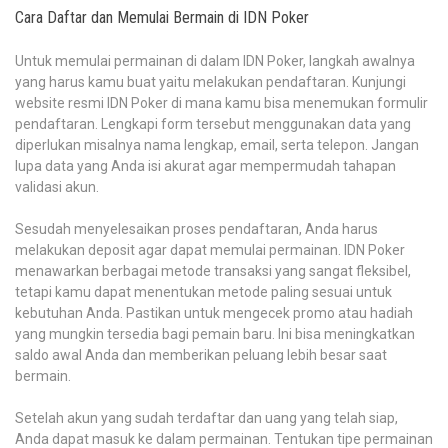
Cara Daftar dan Memulai Bermain di IDN Poker
Untuk memulai permainan di dalam IDN Poker, langkah awalnya
yang harus kamu buat yaitu melakukan pendaftaran. Kunjungi
website resmi IDN Poker di mana kamu bisa menemukan formulir
pendaftaran. Lengkapi form tersebut menggunakan data yang
diperlukan misalnya nama lengkap, email, serta telepon. Jangan
lupa data yang Anda isi akurat agar mempermudah tahapan
validasi akun.
Sesudah menyelesaikan proses pendaftaran, Anda harus
melakukan deposit agar dapat memulai permainan. IDN Poker
menawarkan berbagai metode transaksi yang sangat fleksibel,
tetapi kamu dapat menentukan metode paling sesuai untuk
kebutuhan Anda. Pastikan untuk mengecek promo atau hadiah
yang mungkin tersedia bagi pemain baru. Ini bisa meningkatkan
saldo awal Anda dan memberikan peluang lebih besar saat
bermain.
Setelah akun yang sudah terdaftar dan uang yang telah siap,
Anda dapat masuk ke dalam permainan. Tentukan tipe permainan