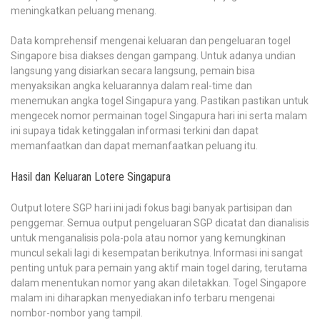
meningkatkan peluang menang.
Data komprehensif mengenai keluaran dan pengeluaran togel
Singapore bisa diakses dengan gampang. Untuk adanya undian
langsung yang disiarkan secara langsung, pemain bisa
menyaksikan angka keluarannya dalam real-time dan
menemukan angka togel Singapura yang. Pastikan pastikan untuk
mengecek nomor permainan togel Singapura hari ini serta malam
ini supaya tidak ketinggalan informasi terkini dan dapat
memanfaatkan dan dapat memanfaatkan peluang itu.
Hasil dan Keluaran Lotere Singapura
Output lotere SGP hari ini jadi fokus bagi banyak partisipan dan
penggemar. Semua output pengeluaran SGP dicatat dan dianalisis
untuk menganalisis pola-pola atau nomor yang kemungkinan
muncul sekali lagi di kesempatan berikutnya. Informasi ini sangat
penting untuk para pemain yang aktif main togel daring, terutama
dalam menentukan nomor yang akan diletakkan. Togel Singapore
malam ini diharapkan menyediakan info terbaru mengenai
nombor-nombor yang tampil.