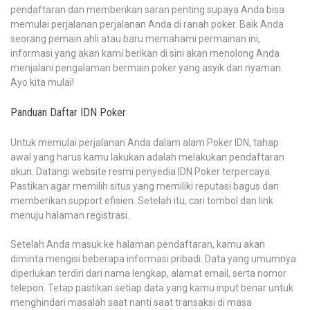
pendaftaran dan memberikan saran penting supaya Anda bisa
memulai perjalanan perjalanan Anda di ranah poker. Baik Anda
seorang pemain ahli atau baru memahami permainan ini,
informasi yang akan kami berikan di sini akan menolong Anda
menjalani pengalaman bermain poker yang asyik dan nyaman.
Ayo kita mulai!
Panduan Daftar IDN Poker
Untuk memulai perjalanan Anda dalam alam Poker IDN, tahap
awal yang harus kamu lakukan adalah melakukan pendaftaran
akun. Datangi website resmi penyedia IDN Poker terpercaya.
Pastikan agar memilih situs yang memiliki reputasi bagus dan
memberikan support efisien. Setelah itu, cari tombol dan link
menuju halaman registrasi.
Setelah Anda masuk ke halaman pendaftaran, kamu akan
diminta mengisi beberapa informasi pribadi. Data yang umumnya
diperlukan terdiri dari nama lengkap, alamat email, serta nomor
telepon. Tetap pastikan setiap data yang kamu input benar untuk
menghindari masalah saat nanti saat transaksi di masa