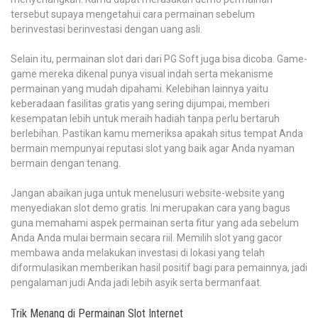
tersebut supaya mengetahui cara permainan sebelum
berinvestasi berinvestasi dengan uang asli.
Selain itu, permainan slot dari dari PG Soft juga bisa dicoba. Game-
game mereka dikenal punya visual indah serta mekanisme
permainan yang mudah dipahami. Kelebihan lainnya yaitu
keberadaan fasilitas gratis yang sering dijumpai, memberi
kesempatan lebih untuk meraih hadiah tanpa perlu bertaruh
berlebihan. Pastikan kamu memeriksa apakah situs tempat Anda
bermain mempunyai reputasi slot yang baik agar Anda nyaman
bermain dengan tenang.
Jangan abaikan juga untuk menelusuri website-website yang
menyediakan slot demo gratis. Ini merupakan cara yang bagus
guna memahami aspek permainan serta fitur yang ada sebelum
Anda Anda mulai bermain secara riil. Memilih slot yang gacor
membawa anda melakukan investasi di lokasi yang telah
diformulasikan memberikan hasil positif bagi para pemainnya, jadi
pengalaman judi Anda jadi lebih asyik serta bermanfaat.
Trik Menang di Permainan Slot Internet