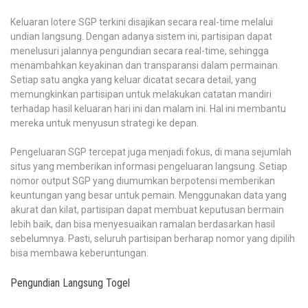
Keluaran lotere SGP terkini disajikan secara real-time melalui
undian langsung. Dengan adanya sistem ini, partisipan dapat
menelusuri jalannya pengundian secara real-time, sehingga
menambahkan keyakinan dan transparansi dalam permainan.
Setiap satu angka yang keluar dicatat secara detail, yang
memungkinkan partisipan untuk melakukan catatan mandiri
terhadap hasil keluaran hari ini dan malam ini. Hal ini membantu
mereka untuk menyusun strategi ke depan.
Pengeluaran SGP tercepat juga menjadi fokus, di mana sejumlah
situs yang memberikan informasi pengeluaran langsung. Setiap
nomor output SGP yang diumumkan berpotensi memberikan
keuntungan yang besar untuk pemain. Menggunakan data yang
akurat dan kilat, partisipan dapat membuat keputusan bermain
lebih baik, dan bisa menyesuaikan ramalan berdasarkan hasil
sebelumnya. Pasti, seluruh partisipan berharap nomor yang dipilih
bisa membawa keberuntungan.
Pengundian Langsung Togel