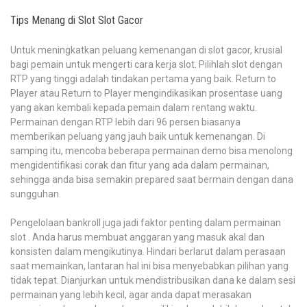
Tips Menang di Slot Slot Gacor
Untuk meningkatkan peluang kemenangan di slot gacor, krusial
bagi pemain untuk mengerti cara kerja slot. Pilihlah slot dengan
RTP yang tinggi adalah tindakan pertama yang baik. Return to
Player atau Return to Player mengindikasikan prosentase uang
yang akan kembali kepada pemain dalam rentang waktu.
Permainan dengan RTP lebih dari 96 persen biasanya
memberikan peluang yang jauh baik untuk kemenangan. Di
samping itu, mencoba beberapa permainan demo bisa menolong
mengidentifikasi corak dan fitur yang ada dalam permainan,
sehingga anda bisa semakin prepared saat bermain dengan dana
sungguhan.
Pengelolaan bankroll juga jadi faktor penting dalam permainan
slot . Anda harus membuat anggaran yang masuk akal dan
konsisten dalam mengikutinya. Hindari berlarut dalam perasaan
saat memainkan, lantaran hal ini bisa menyebabkan pilihan yang
tidak tepat. Dianjurkan untuk mendistribusikan dana ke dalam sesi
permainan yang lebih kecil, agar anda dapat merasakan