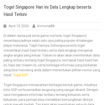
Togel Singapore Hari ini Data Lengkap beserta
Hasil Terkini
April 13, 2026
Immortal88
Di dalam dunia judi serta game numerik, togel Singapore
senantiasa jadinya salah satu opsi paling populer di kalangan
player Indonesia. Tiaph harinya, beberapa pecinta togel
menantikan hasil-hasil terbaru serta data lengkap mengenai
angka-angka yang keluar. Tulisan ini akan akan memberikan data
paling terbaru tentang togel Singapura, termasuk hasil-hasil hari
ini, hasil dari malam ini, serta berbagai informasi yang berkaitan
yang bisa menolong anda dalam menentukan pilihan nomor yang
tepat.
Togel SGP
Togel Singapura menawarkan berbagai bentuk game, misalnya
lotto SGP serta penarikan langsung yang sangat dinanti. Dengan
cara mengakses informasi terbaru tentang keluaran serta
keluanan, para pemain bisa menaikkan kemungkinan dirinya
untuk meraih hadiah. Tim kami akan membahas seluruh data